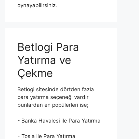
oynayabilirsiniz.
Betlogi Para
Yatırma ve
Çekme
Betlogi sitesinde dörtden fazla
para yatırma seçeneği vardır
bunlardan en popülerleri ise;
- Banka Havalesi ile Para Yatırma
- Tosla ile Para Yatırma