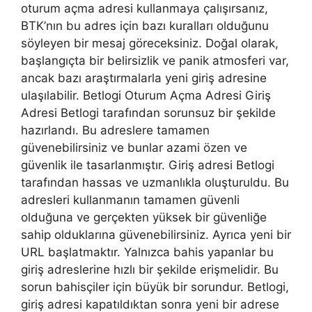
oturum açma adresi kullanmaya çalışırsanız,
BTK’nın bu adres için bazı kuralları olduğunu
söyleyen bir mesaj göreceksiniz. Doğal olarak,
başlangıçta bir belirsizlik ve panik atmosferi var,
ancak bazı araştırmalarla yeni giriş adresine
ulaşılabilir. Betlogi Oturum Açma Adresi Giriş
Adresi Betlogi tarafından sorunsuz bir şekilde
hazırlandı. Bu adreslere tamamen
güvenebilirsiniz ve bunlar azami özen ve
güvenlik ile tasarlanmıştır. Giriş adresi Betlogi
tarafından hassas ve uzmanlıkla oluşturuldu. Bu
adresleri kullanmanın tamamen güvenli
olduğuna ve gerçekten yüksek bir güvenliğe
sahip olduklarına güvenebilirsiniz. Ayrıca yeni bir
URL başlatmaktır. Yalnızca bahis yapanlar bu
giriş adreslerine hızlı bir şekilde erişmelidir. Bu
sorun bahisçiler için büyük bir sorundur. Betlogi,
giriş adresi kapatıldıktan sonra yeni bir adrese