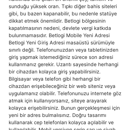
sunduğu yüksek oran. Tıpkı diğer bahis siteleri
gibi, bu bazen kapanabilir, bu nedenle statüye
dikkat etmek önemlidir. Betlogi bölgesinin
kapatılmasının nedeni, devlete vergi katkıda
bulunmamasıdır. Betlogi Mobile Yeni Adresi
Betlogi Yeni Giriş Adresi masaüstü sürümüyle
sınırlı değil. Telefonunuzdan veya tabletinizden
giriş yapmak istemediğiniz sürece son adresi
kullanmanız gerekir. Uzantı sayesinde herhangi
bir cihazdan kolayca giriş yapabilirsiniz.
Bilgisayar veya telefon gibi herhangi bir
cihazdan erişebileceğiniz bir web siteniz veya
uygulamanız olabilir. Telefonunuzu internete göz
atmak için kullanıyorsanız, siteye arayarak
kolayca erişebilirsiniz. Bunun gerçekleşmesi için
yeni bir adres bulmalısınız. Doğru tasarımı
kullanarak cep telefonları kolayca açılabilir ve
kullanılabilir. Mobil versiyon serin sarı ve siyah