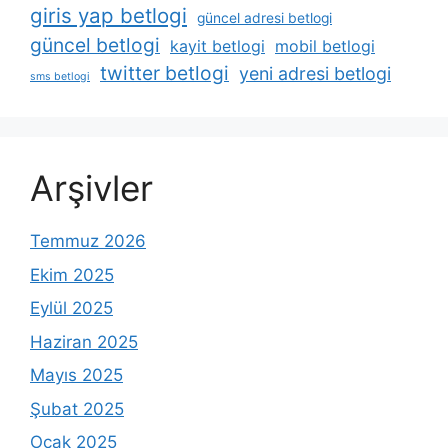
giris yap betlogi
güncel adresi betlogi
güncel betlogi
kayit betlogi
mobil betlogi
twitter betlogi
yeni adresi betlogi
sms betlogi
Arşivler
Temmuz 2026
Ekim 2025
Eylül 2025
Haziran 2025
Mayıs 2025
Şubat 2025
Ocak 2025