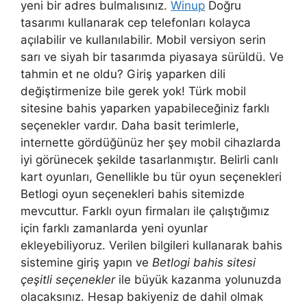
yeni bir adres bulmalısınız.
Winup
Doğru
tasarımı kullanarak cep telefonları kolayca
açılabilir ve kullanılabilir. Mobil versiyon serin
sarı ve siyah bir tasarımda piyasaya sürüldü. Ve
tahmin et ne oldu? Giriş yaparken dili
değiştirmenize bile gerek yok! Türk mobil
sitesine bahis yaparken yapabileceğiniz farklı
seçenekler vardır. Daha basit terimlerle,
internette gördüğünüz her şey mobil cihazlarda
iyi görünecek şekilde tasarlanmıştır. Belirli canlı
kart oyunları, Genellikle bu tür oyun seçenekleri
Betlogi oyun seçenekleri bahis sitemizde
mevcuttur. Farklı oyun firmaları ile çalıştığımız
için farklı zamanlarda yeni oyunlar
ekleyebiliyoruz. Verilen bilgileri kullanarak bahis
sistemine giriş yapın ve
Betlogi bahis sitesi
çeşitli seçenekler
ile büyük kazanma yolunuzda
olacaksınız. Hesap bakiyeniz de dahil olmak