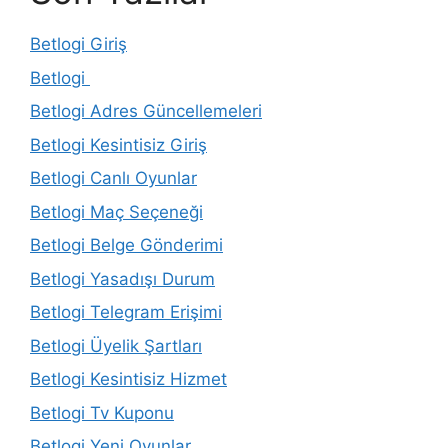
Betlogi Giriş
Betlogi
Betlogi Adres Güncellemeleri
Betlogi Kesintisiz Giriş
Betlogi Canlı Oyunlar
Betlogi Maç Seçeneği
Betlogi Belge Gönderimi
Betlogi Yasadışı Durum
Betlogi Telegram Erişimi
Betlogi Üyelik Şartları
Betlogi Kesintisiz Hizmet
Betlogi Tv Kuponu
Betlogi Yeni Oyunlar