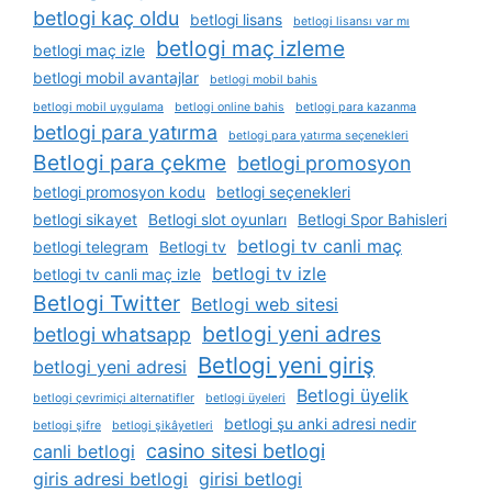
betlogi kaç oldu
betlogi lisans
betlogi lisansı var mı
betlogi maç izleme
betlogi maç izle
betlogi mobil avantajlar
betlogi mobil bahis
betlogi mobil uygulama
betlogi online bahis
betlogi para kazanma
betlogi para yatırma
betlogi para yatırma seçenekleri
Betlogi para çekme
betlogi promosyon
betlogi promosyon kodu
betlogi seçenekleri
betlogi sikayet
Betlogi slot oyunları
Betlogi Spor Bahisleri
betlogi tv canli maç
betlogi telegram
Betlogi tv
betlogi tv izle
betlogi tv canli maç izle
Betlogi Twitter
Betlogi web sitesi
betlogi yeni adres
betlogi whatsapp
Betlogi yeni giriş
betlogi yeni adresi
Betlogi üyelik
betlogi çevrimiçi alternatifler
betlogi üyeleri
betlogi şu anki adresi nedir
betlogi şifre
betlogi şikâyetleri
casino sitesi betlogi
canli betlogi
giris adresi betlogi
girisi betlogi