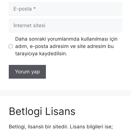
E-
posta
İnternet
sitesi
Daha sonraki yorumlarımda kullanılması için
adım, e-posta adresim ve site adresim bu
tarayıcıya kaydedilsin.
Betlogi Lisans
Betlogi, lisanslı bir sitedir. Lisans bilgileri ise;