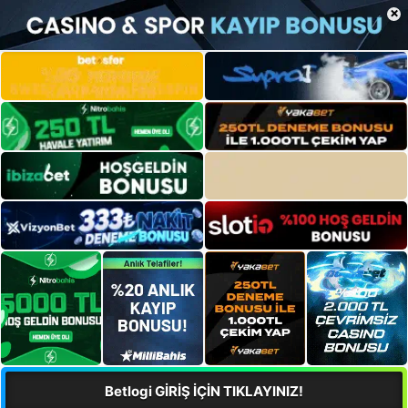
×
Betlogi GİRİŞ İÇİN TIKLAYINIZ!