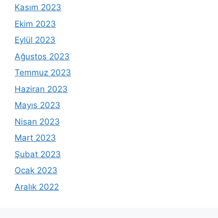
Kasım 2023
Ekim 2023
Eylül 2023
Ağustos 2023
Temmuz 2023
Haziran 2023
Mayıs 2023
Nisan 2023
Mart 2023
Şubat 2023
Ocak 2023
Aralık 2022