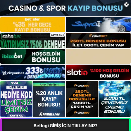
×
Betlogi GİRİŞ İÇİN TIKLAYINIZ!