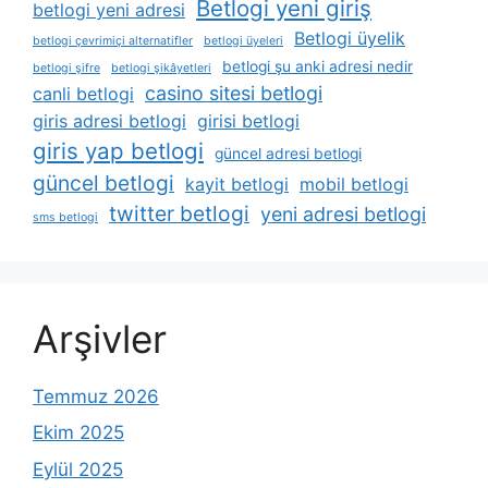
Betlogi yeni giriş
betlogi yeni adresi
Betlogi üyelik
betlogi çevrimiçi alternatifler
betlogi üyeleri
betlogi şu anki adresi nedir
betlogi şifre
betlogi şikâyetleri
casino sitesi betlogi
canli betlogi
giris adresi betlogi
girisi betlogi
giris yap betlogi
güncel adresi betlogi
güncel betlogi
kayit betlogi
mobil betlogi
twitter betlogi
yeni adresi betlogi
sms betlogi
Arşivler
Temmuz 2026
Ekim 2025
Eylül 2025