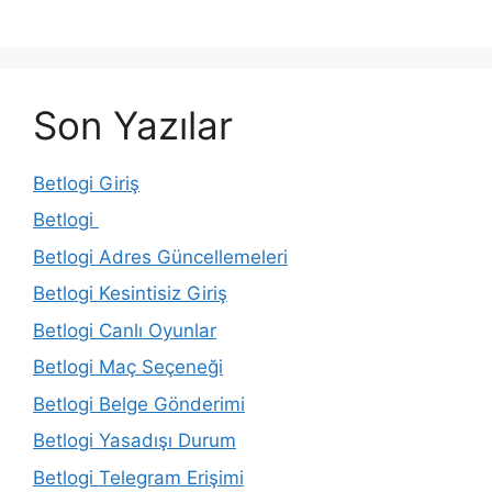
Son Yazılar
Betlogi Giriş
Betlogi
Betlogi Adres Güncellemeleri
Betlogi Kesintisiz Giriş
Betlogi Canlı Oyunlar
Betlogi Maç Seçeneği
Betlogi Belge Gönderimi
Betlogi Yasadışı Durum
Betlogi Telegram Erişimi