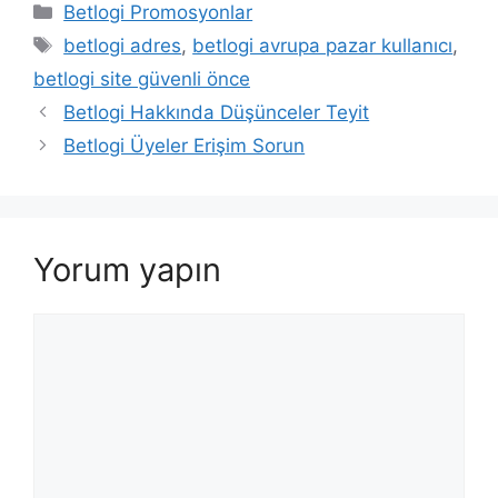
Kategoriler
Betlogi Promosyonlar
Etiketler
betlogi adres
,
betlogi avrupa pazar kullanıcı
,
betlogi site güvenli önce
Betlogi Hakkında Düşünceler Teyit
Betlogi Üyeler Erişim Sorun
Yorum yapın
Yorum