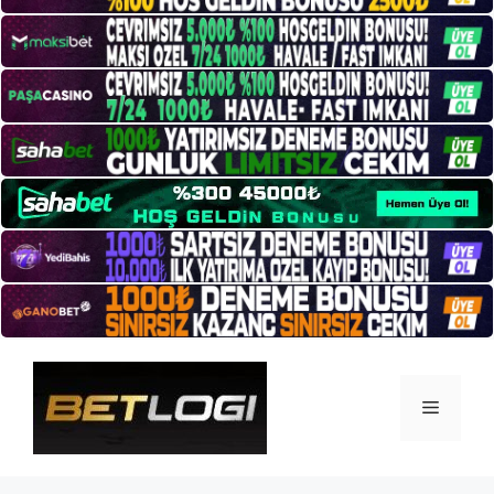
İçeriğe
atla
Menü