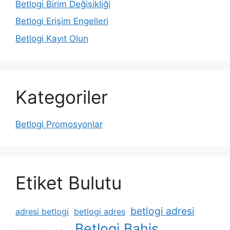
Betlogi Birim Değişikliği
Betlogi Erişim Engelleri
Betlogi Kayıt Olun
Kategoriler
Betlogi Promosyonlar
Etiket Bulutu
betlogi adresi
adresi betlogi
betlogi adres
Betlogi Bahis