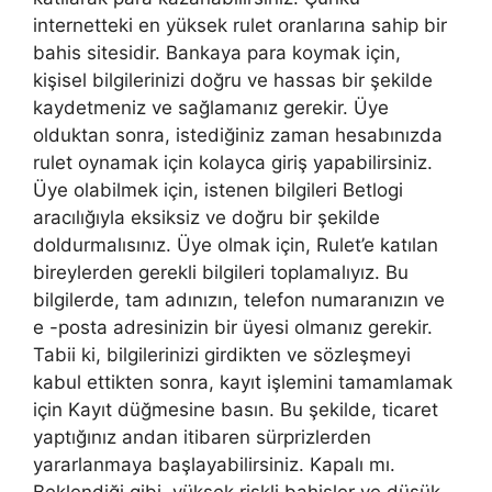
internetteki en yüksek rulet oranlarına sahip bir
bahis sitesidir. Bankaya para koymak için,
kişisel bilgilerinizi doğru ve hassas bir şekilde
kaydetmeniz ve sağlamanız gerekir. Üye
olduktan sonra, istediğiniz zaman hesabınızda
rulet oynamak için kolayca giriş yapabilirsiniz.
Üye olabilmek için, istenen bilgileri Betlogi
aracılığıyla eksiksiz ve doğru bir şekilde
doldurmalısınız. Üye olmak için, Rulet’e katılan
bireylerden gerekli bilgileri toplamalıyız. Bu
bilgilerde, tam adınızın, telefon numaranızın ve
e -posta adresinizin bir üyesi olmanız gerekir.
Tabii ki, bilgilerinizi girdikten ve sözleşmeyi
kabul ettikten sonra, kayıt işlemini tamamlamak
için Kayıt düğmesine basın. Bu şekilde, ticaret
yaptığınız andan itibaren sürprizlerden
yararlanmaya başlayabilirsiniz. Kapalı mı.