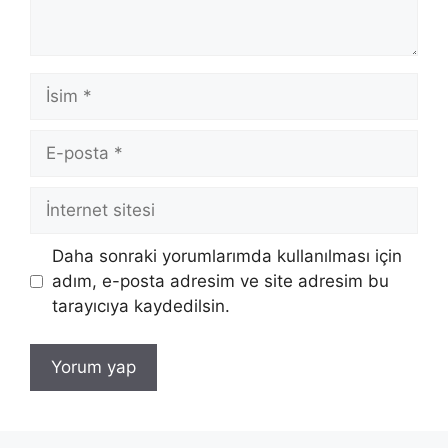
İsim
E-
posta
İnternet
sitesi
Daha sonraki yorumlarımda kullanılması için
adım, e-posta adresim ve site adresim bu
tarayıcıya kaydedilsin.