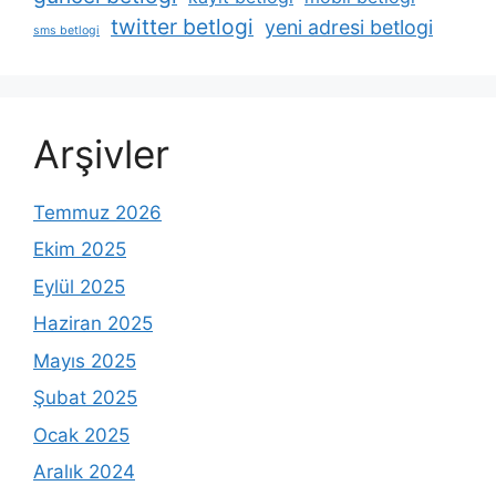
twitter betlogi
yeni adresi betlogi
sms betlogi
Arşivler
Temmuz 2026
Ekim 2025
Eylül 2025
Haziran 2025
Mayıs 2025
Şubat 2025
Ocak 2025
Aralık 2024