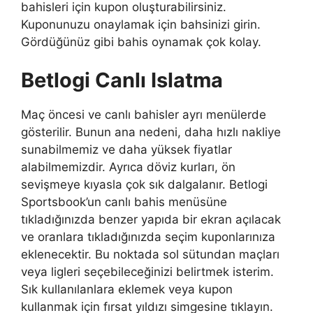
bahisleri için kupon oluşturabilirsiniz.
Kuponunuzu onaylamak için bahsinizi girin.
Gördüğünüz gibi bahis oynamak çok kolay.
Betlogi Canlı Islatma
Maç öncesi ve canlı bahisler ayrı menülerde
gösterilir. Bunun ana nedeni, daha hızlı nakliye
sunabilmemiz ve daha yüksek fiyatlar
alabilmemizdir. Ayrıca döviz kurları, ön
sevişmeye kıyasla çok sık dalgalanır. Betlogi
Sportsbook’un canlı bahis menüsüne
tıkladığınızda benzer yapıda bir ekran açılacak
ve oranlara tıkladığınızda seçim kuponlarınıza
eklenecektir. Bu noktada sol sütundan maçları
veya ligleri seçebileceğinizi belirtmek isterim.
Sık kullanılanlara eklemek veya kupon
kullanmak için fırsat yıldızı simgesine tıklayın.