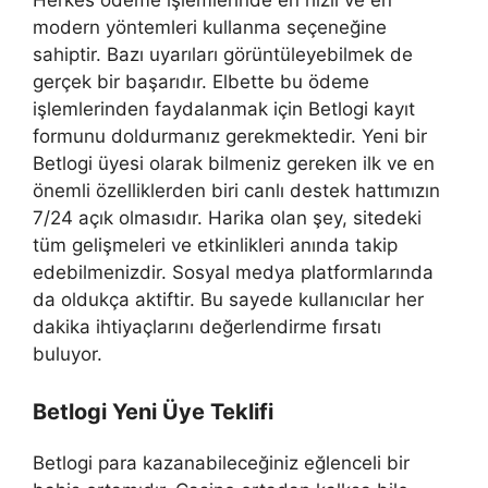
modern yöntemleri kullanma seçeneğine
sahiptir. Bazı uyarıları görüntüleyebilmek de
gerçek bir başarıdır. Elbette bu ödeme
işlemlerinden faydalanmak için Betlogi kayıt
formunu doldurmanız gerekmektedir. Yeni bir
Betlogi üyesi olarak bilmeniz gereken ilk ve en
önemli özelliklerden biri canlı destek hattımızın
7/24 açık olmasıdır. Harika olan şey, sitedeki
tüm gelişmeleri ve etkinlikleri anında takip
edebilmenizdir. Sosyal medya platformlarında
da oldukça aktiftir. Bu sayede kullanıcılar her
dakika ihtiyaçlarını değerlendirme fırsatı
buluyor.
Betlogi Yeni Üye Teklifi
Betlogi para kazanabileceğiniz eğlenceli bir