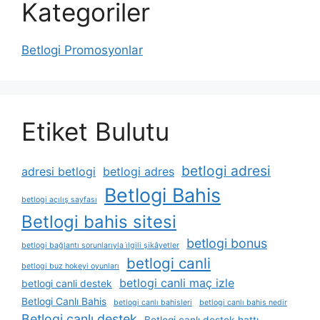
Kategoriler
Betlogi Promosyonlar
Etiket Bulutu
betlogi adresi
adresi betlogi
betlogi adres
Betlogi Bahis
betlogi açılış sayfası
Betlogi bahis sitesi
betlogi bonus
betlogi bağlantı sorunlarıyla i̇lgili şikâyetler
betlogi canli
betlogi buz hokeyi oyunları
betlogi canli maç izle
betlogi canli destek
Betlogi Canlı Bahis
betlogi canlı bahisleri
betlogi canlı bahis nedir
Betlogi canlı destek
Betlogi canlı destek hattı