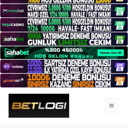
İçeriğe
atla
Menü