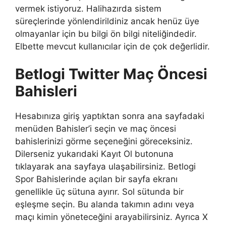
vermek istiyoruz. Halihazırda sistem
süreçlerinde yönlendirildiniz ancak henüz üye
olmayanlar için bu bilgi ön bilgi niteliğindedir.
Elbette mevcut kullanıcılar için de çok değerlidir.
Betlogi Twitter Maç Öncesi
Bahisleri
Hesabınıza giriş yaptıktan sonra ana sayfadaki
menüden Bahisler’i seçin ve maç öncesi
bahislerinizi görme seçeneğini göreceksiniz.
Dilerseniz yukarıdaki Kayıt Ol butonuna
tıklayarak ana sayfaya ulaşabilirsiniz. Betlogi
Spor Bahislerinde açılan bir sayfa ekranı
genellikle üç sütuna ayırır. Sol sütunda bir
eşleşme seçin. Bu alanda takımın adını veya
maçı kimin yöneteceğini arayabilirsiniz. Ayrıca X