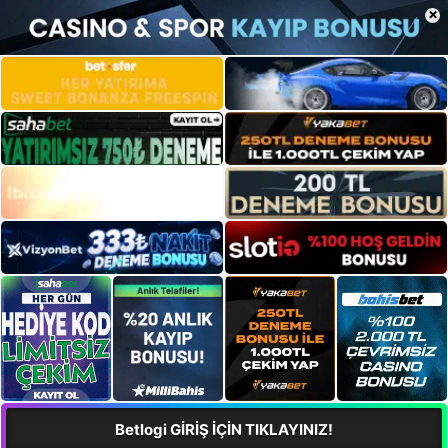
×
Betlogi GİRİŞ İÇİN TIKLAYINIZ!