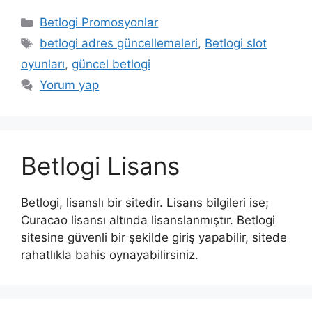
Kategoriler
Betlogi Promosyonlar
Etiketler
betlogi adres güncellemeleri
,
Betlogi slot
oyunları
,
güncel betlogi
Yorum yap
Betlogi Lisans
Betlogi, lisanslı bir sitedir. Lisans bilgileri ise;
Curacao lisansı altında lisanslanmıştır. Betlogi
sitesine güvenli bir şekilde giriş yapabilir, sitede
rahatlıkla bahis oynayabilirsiniz.