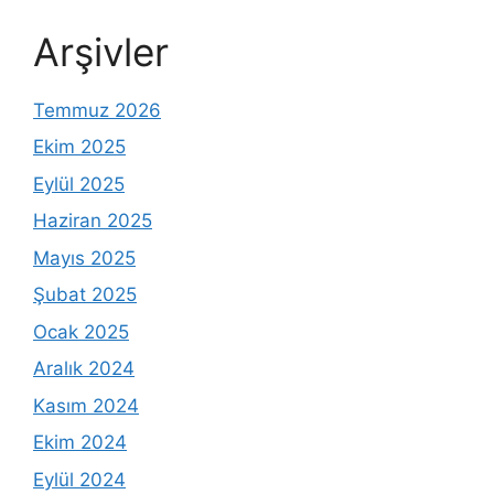
Arşivler
Temmuz 2026
Ekim 2025
Eylül 2025
Haziran 2025
Mayıs 2025
Şubat 2025
Ocak 2025
Aralık 2024
Kasım 2024
Ekim 2024
Eylül 2024