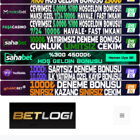
İçeriğe
atla
Menü