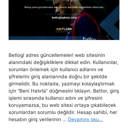
Betlogi adres güncellemeleri web sitesinin
alanındaki değişikliklere dikkat edin. Kullanıcılar,
sorunları önlemek için kullanıcı adlarını ve
şifrelerini giriş alanlarında doğru bir şekilde
girmelidir. Bu noktada, yazmayı kolaylaştırmak
için “Beni Hatırla” düğmesini tıklayın. Bettor, giriş
işlemi sırasında kullanıcı adını ve şifresini
koruyamazsa, bu web sitesi ortaya çıkabilecek
sorunlardan sorumlu değildir. Hesap sahibi, her
hesabın giriş verilerinin …
Devamını oku…