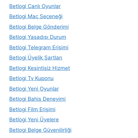
Betlogi Canlı Oyunlar
Betlogi Maç Seçeneği
Betlogi Belge Gönderimi
Betlogi Yasadışı Durum
Betlogi Telegram Erişimi
Betlogi Üyelik Şartları
Betlogi Kesintisiz Hizmet
Betlogi Tv Kuponu
Betlogi Yeni Oyunlar
Betlogi Bahis Deneyimi
Betlogi Film Erişimi
Betlogi Yeni Üyelere
Betlogi Belge Güvenilirliği