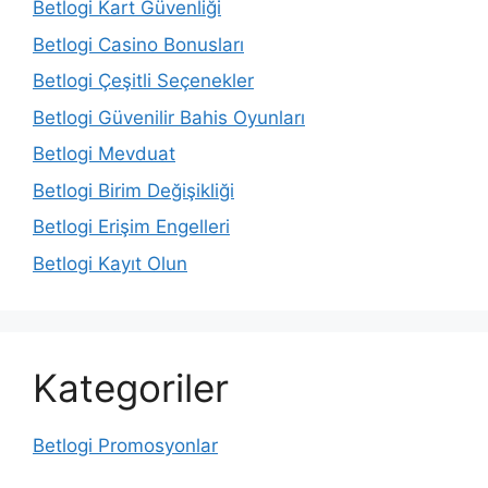
Betlogi Kart Güvenliği
Betlogi Casino Bonusları
Betlogi Çeşitli Seçenekler
Betlogi Güvenilir Bahis Oyunları
Betlogi Mevduat
Betlogi Birim Değişikliği
Betlogi Erişim Engelleri
Betlogi Kayıt Olun
Kategoriler
Betlogi Promosyonlar