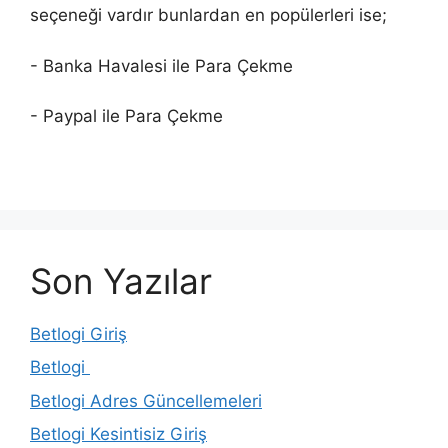
seçeneği vardır bunlardan en popülerleri ise;
- Banka Havalesi ile Para Çekme
- Paypal ile Para Çekme
Son Yazılar
Betlogi Giriş
Betlogi
Betlogi Adres Güncellemeleri
Betlogi Kesintisiz Giriş