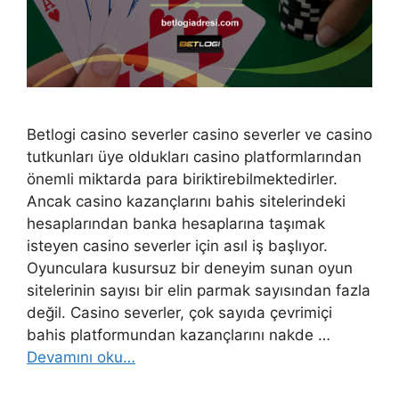
Betlogi casino severler casino severler ve casino
tutkunları üye oldukları casino platformlarından
önemli miktarda para biriktirebilmektedirler.
Ancak casino kazançlarını bahis sitelerindeki
hesaplarından banka hesaplarına taşımak
isteyen casino severler için asıl iş başlıyor.
Oyunculara kusursuz bir deneyim sunan oyun
sitelerinin sayısı bir elin parmak sayısından fazla
değil. Casino severler, çok sayıda çevrimiçi
bahis platformundan kazançlarını nakde …
Devamını oku…