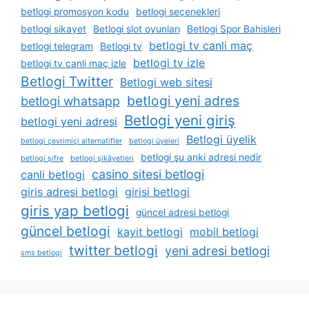
betlogi promosyon kodu
betlogi seçenekleri
betlogi sikayet
Betlogi slot oyunları
Betlogi Spor Bahisleri
betlogi tv canli maç
betlogi telegram
Betlogi tv
betlogi tv izle
betlogi tv canli maç izle
Betlogi Twitter
Betlogi web sitesi
betlogi yeni adres
betlogi whatsapp
Betlogi yeni giriş
betlogi yeni adresi
Betlogi üyelik
betlogi çevrimiçi alternatifler
betlogi üyeleri
betlogi şu anki adresi nedir
betlogi şifre
betlogi şikâyetleri
casino sitesi betlogi
canli betlogi
giris adresi betlogi
girisi betlogi
giris yap betlogi
güncel adresi betlogi
güncel betlogi
kayit betlogi
mobil betlogi
twitter betlogi
yeni adresi betlogi
sms betlogi