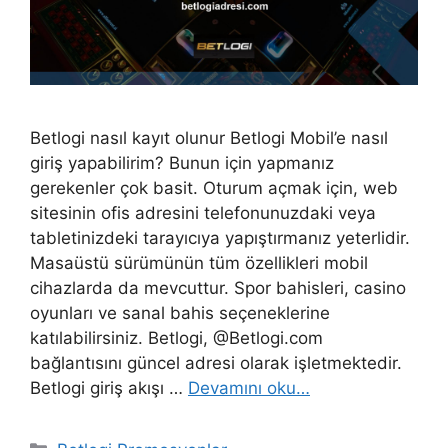
Betlogi nasıl kayıt olunur Betlogi Mobil’e nasıl
giriş yapabilirim? Bunun için yapmanız
gerekenler çok basit. Oturum açmak için, web
sitesinin ofis adresini telefonunuzdaki veya
tabletinizdeki tarayıcıya yapıştırmanız yeterlidir.
Masaüstü sürümünün tüm özellikleri mobil
cihazlarda da mevcuttur. Spor bahisleri, casino
oyunları ve sanal bahis seçeneklerine
katılabilirsiniz. Betlogi, @Betlogi.com
bağlantısını güncel adresi olarak işletmektedir.
Betlogi giriş akışı …
Devamını oku…
Kategoriler