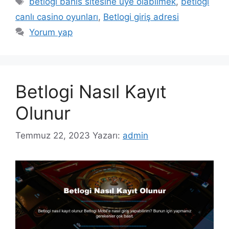
betlogi bahis sitesine üye olabilmek
,
betlogi
canlı casino oyunları
,
Betlogi giriş adresi
Yorum yap
Betlogi Nasıl Kayıt
Olunur
Temmuz 22, 2023
Yazarı:
admin