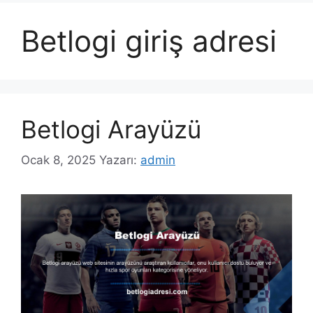
Betlogi giriş adresi
Betlogi Arayüzü
Ocak 8, 2025
Yazarı:
admin