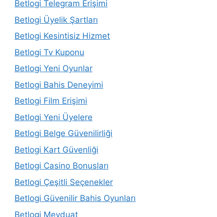
Betlogi Telegram Erişimi
Betlogi Üyelik Şartları
Betlogi Kesintisiz Hizmet
Betlogi Tv Kuponu
Betlogi Yeni Oyunlar
Betlogi Bahis Deneyimi
Betlogi Film Erişimi
Betlogi Yeni Üyelere
Betlogi Belge Güvenilirliği
Betlogi Kart Güvenliği
Betlogi Casino Bonusları
Betlogi Çeşitli Seçenekler
Betlogi Güvenilir Bahis Oyunları
Betlogi Mevduat