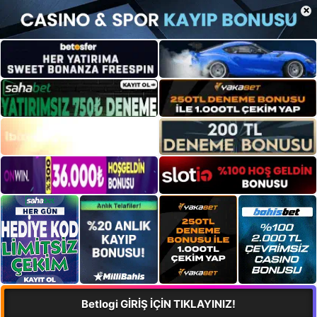
×
Betlogi GİRİŞ İÇİN TIKLAYINIZ!