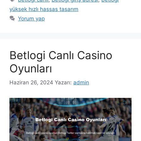
yüksek hızlı hassas tasarım
Yorum yap
Betlogi Canlı Casino
Oyunları
Haziran 26, 2024
Yazarı:
admin