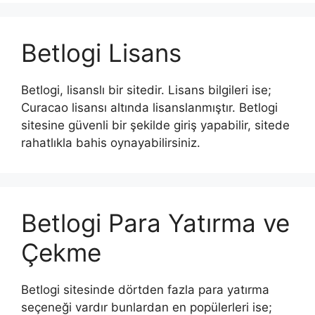
Betlogi Lisans
Betlogi, lisanslı bir sitedir. Lisans bilgileri ise;
Curacao lisansı altında lisanslanmıştır. Betlogi
sitesine güvenli bir şekilde giriş yapabilir, sitede
rahatlıkla bahis oynayabilirsiniz.
Betlogi Para Yatırma ve
Çekme
Betlogi sitesinde dörtden fazla para yatırma
seçeneği vardır bunlardan en popülerleri ise;