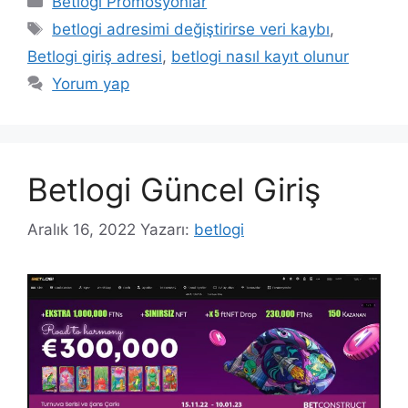
Betlogi Promosyonlar
Etiketler
betlogi adresimi değiştirirse veri kaybı
,
Betlogi giriş adresi
,
betlogi nasıl kayıt olunur
Yorum yap
Betlogi Güncel Giriş
Aralık 16, 2022
Yazarı:
betlogi