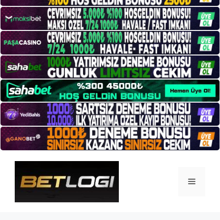
İçeriğe
atla
Menü