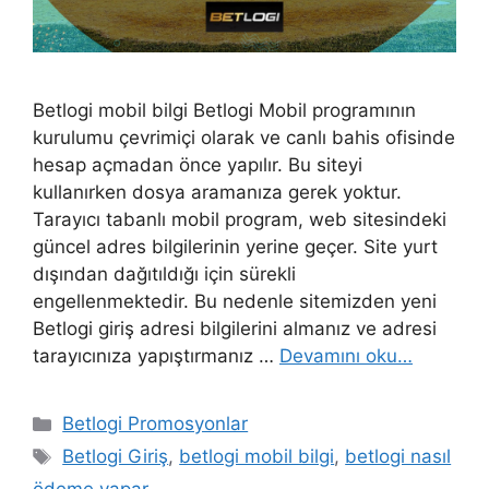
Betlogi mobil bilgi Betlogi Mobil programının
kurulumu çevrimiçi olarak ve canlı bahis ofisinde
hesap açmadan önce yapılır. Bu siteyi
kullanırken dosya aramanıza gerek yoktur.
Tarayıcı tabanlı mobil program, web sitesindeki
güncel adres bilgilerinin yerine geçer. Site yurt
dışından dağıtıldığı için sürekli
engellenmektedir. Bu nedenle sitemizden yeni
Betlogi giriş adresi bilgilerini almanız ve adresi
tarayıcınıza yapıştırmanız …
Devamını oku…
Kategoriler
Betlogi Promosyonlar
Etiketler
Betlogi Giriş
,
betlogi mobil bilgi
,
betlogi nasıl