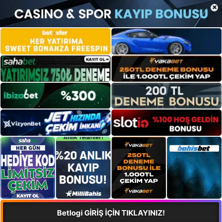
×
Betlogi GİRİŞ İÇİN TIKLAYINIZ!