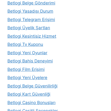
Betlogi Belge Gönderimi
Betlogi Yasadışı Durum
Betlogi Telegram Erişimi
Betlogi Üyelik Şartları
Betlogi Kesintisiz Hizmet
Betlogi Tv Kuponu
Betlogi Yeni Oyunlar
Betlogi Bahis Deneyimi
Betlogi Film Erişimi
Betlogi Yeni Üyelere
Betlogi Belge Güvenilirliği
Betlogi Kart Güvenliği
Betlogi Casino Bonusları
Betlogi Çeşitli Seçenekler