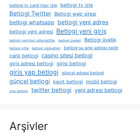
betlogi tv izle
betlogi tv canli maç izle
Betlogi Twitter
Betlogi web sitesi
betlogi yeni adres
betlogi whatsapp
Betlogi yeni giriş
betlogi yeni adresi
Betlogi üyelik
betlogi çevrimiçi alternatifler
betlogi üyeleri
betlogi şu anki adresi nedir
betlogi şifre
betlogi şikâyetleri
casino sitesi betlogi
canli betlogi
giris adresi betlogi
girisi betlogi
giris yap betlogi
güncel adresi betlogi
güncel betlogi
kayit betlogi
mobil betlogi
twitter betlogi
yeni adresi betlogi
sms betlogi
Arşivler