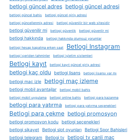
betlogi güncel adres
betlogi güncel adresi
betlogi güncel bahis
betlogi güncel giriş adresi
betlogi güncellenmiş adresi
betlogi güvenilir bir web sitesidir
betlogi güvenilir mi
betlogi güvenlik
betlogi güvenlir mi
betlogi hakkında
betlogi hakkında olumsuz yorumlar
Betlogi Instagram
betlogi hesap kapatma erken saat
betlogi i̇çeriden tahminler
betlogi i̇şletim sistemleri
Betlogi kayıt
betlogi kayıt güncel giriş adresi
betlogi kaç oldu
betlogi lisans
betlogi lisansı var mı
betlogi maç izleme
betlogi maç izle
betlogi mobil avantajlar
betlogi mobil bahis
betlogi mobil uygulama
betlogi online bahis
betlogi para kazanma
betlogi para yatırma
betlogi para yatırma seçenekleri
Betlogi para çekme
betlogi promosyon
betlogi promosyon kodu
betlogi seçenekleri
betlogi sikayet
Betlogi slot oyunları
Betlogi Spor Bahisleri
betlogi tv canli maç
betlogi telegram
Betlogi tv