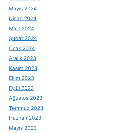
Mayıs 2024
Nisan 2024
Mart 2024
Şubat 2024
Ocak 2024
Aralık 2023
Kasım 2023
Ekim 2023
Eylül 2023
Ağustos 2023
Temmuz 2023
Haziran 2023
Mayıs 2023