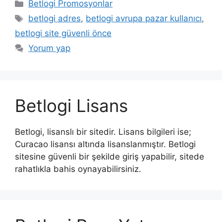
Kategoriler
Betlogi Promosyonlar
Etiketler
betlogi adres
,
betlogi avrupa pazar kullanıcı
,
betlogi site güvenli önce
Yorum yap
Betlogi Lisans
Betlogi, lisanslı bir sitedir. Lisans bilgileri ise;
Curacao lisansı altında lisanslanmıştır. Betlogi
sitesine güvenli bir şekilde giriş yapabilir, sitede
rahatlıkla bahis oynayabilirsiniz.