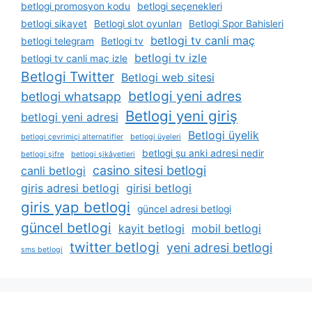
betlogi promosyon kodu
betlogi seçenekleri
betlogi sikayet
Betlogi slot oyunları
Betlogi Spor Bahisleri
betlogi tv canli maç
betlogi telegram
Betlogi tv
betlogi tv izle
betlogi tv canli maç izle
Betlogi Twitter
Betlogi web sitesi
betlogi yeni adres
betlogi whatsapp
Betlogi yeni giriş
betlogi yeni adresi
Betlogi üyelik
betlogi çevrimiçi alternatifler
betlogi üyeleri
betlogi şu anki adresi nedir
betlogi şifre
betlogi şikâyetleri
casino sitesi betlogi
canli betlogi
giris adresi betlogi
girisi betlogi
giris yap betlogi
güncel adresi betlogi
güncel betlogi
kayit betlogi
mobil betlogi
twitter betlogi
yeni adresi betlogi
sms betlogi