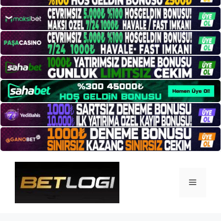
İçeriğe
atla
Menü