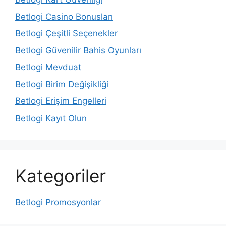
Betlogi Casino Bonusları
Betlogi Çeşitli Seçenekler
Betlogi Güvenilir Bahis Oyunları
Betlogi Mevduat
Betlogi Birim Değişikliği
Betlogi Erişim Engelleri
Betlogi Kayıt Olun
Kategoriler
Betlogi Promosyonlar