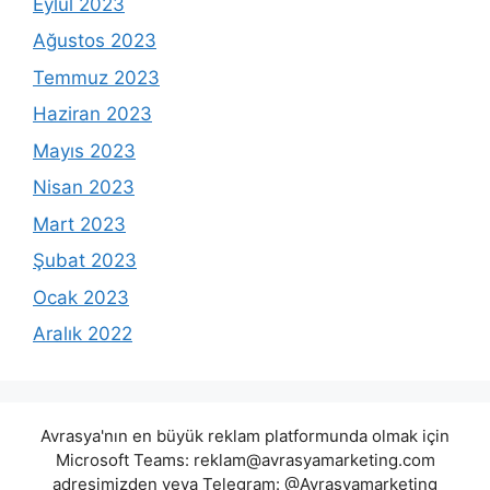
Eylül 2023
Ağustos 2023
Temmuz 2023
Haziran 2023
Mayıs 2023
Nisan 2023
Mart 2023
Şubat 2023
Ocak 2023
Aralık 2022
Avrasya'nın en büyük reklam platformunda olmak için
Microsoft Teams:
reklam@avrasyamarketing.com
adresimizden veya Telegram: @Avrasyamarketing