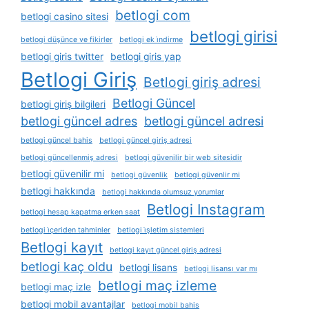
betlogi com
betlogi casino sitesi
betlogi girisi
betlogi düşünce ve fikirler
betlogi ek i̇ndirme
betlogi giris twitter
betlogi giris yap
Betlogi Giriş
Betlogi giriş adresi
Betlogi Güncel
betlogi giriş bilgileri
betlogi güncel adres
betlogi güncel adresi
betlogi güncel bahis
betlogi güncel giriş adresi
betlogi güncellenmiş adresi
betlogi güvenilir bir web sitesidir
betlogi güvenilir mi
betlogi güvenlik
betlogi güvenlir mi
betlogi hakkında
betlogi hakkında olumsuz yorumlar
Betlogi Instagram
betlogi hesap kapatma erken saat
betlogi i̇çeriden tahminler
betlogi i̇şletim sistemleri
Betlogi kayıt
betlogi kayıt güncel giriş adresi
betlogi kaç oldu
betlogi lisans
betlogi lisansı var mı
betlogi maç izleme
betlogi maç izle
betlogi mobil avantajlar
betlogi mobil bahis