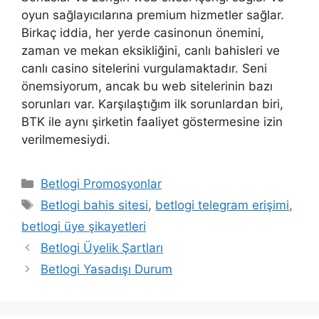
oyun sağlayıcılarına premium hizmetler sağlar.
Birkaç iddia, her yerde casinonun önemini,
zaman ve mekan eksikliğini, canlı bahisleri ve
canlı casino sitelerini vurgulamaktadır. Seni
önemsiyorum, ancak bu web sitelerinin bazı
sorunları var. Karşılaştığım ilk sorunlardan biri,
BTK ile aynı şirketin faaliyet göstermesine izin
verilmemesiydi.
Kategoriler
Betlogi Promosyonlar
Etiketler
Betlogi bahis sitesi
,
betlogi telegram erişimi
,
betlogi üye şikayetleri
Betlogi Üyelik Şartları
Betlogi Yasadışı Durum