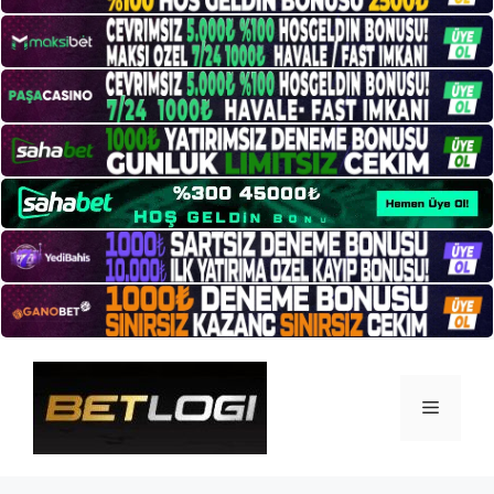
İçeriğe
atla
Menü