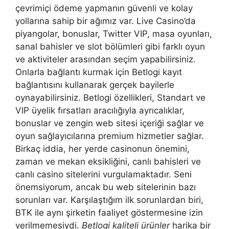
çevrimiçi ödeme yapmanın güvenli ve kolay
yollarına sahip bir ağımız var. Live Casino’da
piyangolar, bonuslar, Twitter VIP, masa oyunları,
sanal bahisler ve slot bölümleri gibi farklı oyun
ve aktiviteler arasından seçim yapabilirsiniz.
Onlarla bağlantı kurmak için Betlogi kayıt
bağlantısını kullanarak gerçek bayilerle
oynayabilirsiniz. Betlogi özellikleri, Standart ve
VIP üyelik fırsatları aracılığıyla ayrıcalıklar,
bonuslar ve zengin web sitesi içeriği sağlar ve
oyun sağlayıcılarına premium hizmetler sağlar.
Birkaç iddia, her yerde casinonun önemini,
zaman ve mekan eksikliğini, canlı bahisleri ve
canlı casino sitelerini vurgulamaktadır. Seni
önemsiyorum, ancak bu web sitelerinin bazı
sorunları var. Karşılaştığım ilk sorunlardan biri,
BTK ile aynı şirketin faaliyet göstermesine izin
verilmemesiydi.
Betlogi kaliteli ürünler
harika bir