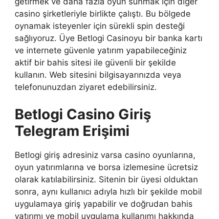
getirmek ve daha fazla oyun sunmak için diğer
casino şirketleriyle birlikte çalıştı. Bu bölgede
oynamak isteyenler için sürekli spin desteği
sağlıyoruz. Üye Betlogi Casinoyu bir banka kartı
ve internete güvenle yatırım yapabileceğiniz
aktif bir bahis sitesi ile güvenli bir şekilde
kullanın. Web sitesini bilgisayarınızda veya
telefonunuzdan ziyaret edebilirsiniz.
Betlogi Casino Giriş
Telegram Erişimi
Betlogi giriş adresiniz varsa casino oyunlarına,
oyun yatırımlarına ve borsa izlemesine ücretsiz
olarak katılabilirsiniz. Sitenin bir üyesi olduktan
sonra, aynı kullanıcı adıyla hızlı bir şekilde mobil
uygulamaya giriş yapabilir ve doğrudan bahis
yatırımı ve mobil uygulama kullanımı hakkında