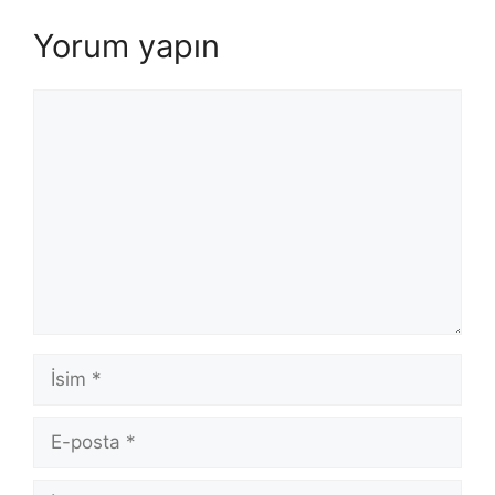
Yorum yapın
Yorum
İsim
E-
posta
İnternet