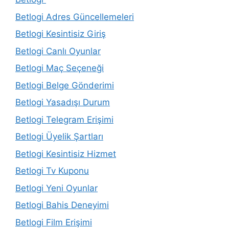
Betlogi Adres Güncellemeleri
Betlogi Kesintisiz Giriş
Betlogi Canlı Oyunlar
Betlogi Maç Seçeneği
Betlogi Belge Gönderimi
Betlogi Yasadışı Durum
Betlogi Telegram Erişimi
Betlogi Üyelik Şartları
Betlogi Kesintisiz Hizmet
Betlogi Tv Kuponu
Betlogi Yeni Oyunlar
Betlogi Bahis Deneyimi
Betlogi Film Erişimi