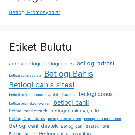
Betlogi Promosyonlar
Etiket Bulutu
betlogi adresi
adresi betlogi
betlogi adres
Betlogi Bahis
betlogi açılış sayfası
Betlogi bahis sitesi
betlogi bonus
betlogi bağlantı sorunlarıyla i̇lgili şikâyetler
betlogi canli
betlogi buz hokeyi oyunları
betlogi canli maç izle
betlogi canli destek
Betlogi Canlı Bahis
betlogi canlı bahisleri
betlogi canlı bahis nedir
Betlogi canlı destek
Betlogi canlı destek hattı
Betlogi casino oyunları
Betlogi casino