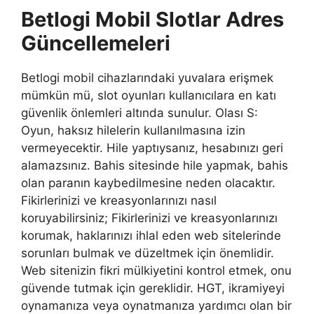
Betlogi Mobil Slotlar Adres
Güncellemeleri
Betlogi mobil cihazlarındaki yuvalara erişmek
mümkün mü, slot oyunları kullanıcılara en katı
güvenlik önlemleri altında sunulur. Olası S:
Oyun, haksız hilelerin kullanılmasına izin
vermeyecektir. Hile yaptıysanız, hesabınızı geri
alamazsınız. Bahis sitesinde hile yapmak, bahis
olan paranın kaybedilmesine neden olacaktır.
Fikirlerinizi ve kreasyonlarınızı nasıl
koruyabilirsiniz; Fikirlerinizi ve kreasyonlarınızı
korumak, haklarınızı ihlal eden web sitelerinde
sorunları bulmak ve düzeltmek için önemlidir.
Web sitenizin fikri mülkiyetini kontrol etmek, onu
güvende tutmak için gereklidir. HGT, ikramiyeyi
oynamanıza veya oynatmanıza yardımcı olan bir