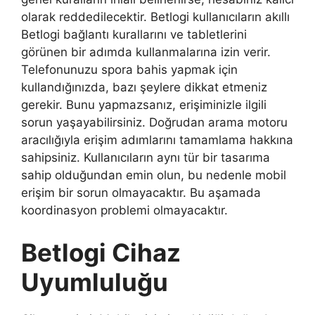
olarak reddedilecektir. Betlogi kullanıcıların akıllı
Betlogi bağlantı kurallarını ve tabletlerini
görünen bir adımda kullanmalarına izin verir.
Telefonunuzu spora bahis yapmak için
kullandığınızda, bazı şeylere dikkat etmeniz
gerekir. Bunu yapmazsanız, erişiminizle ilgili
sorun yaşayabilirsiniz. Doğrudan arama motoru
aracılığıyla erişim adımlarını tamamlama hakkına
sahipsiniz. Kullanıcıların aynı tür bir tasarıma
sahip olduğundan emin olun, bu nedenle mobil
erişim bir sorun olmayacaktır. Bu aşamada
koordinasyon problemi olmayacaktır.
Betlogi Cihaz
Uyumluluğu