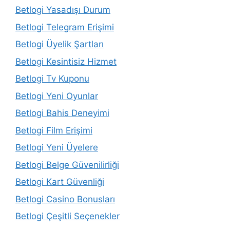
Betlogi Yasadışı Durum
Betlogi Telegram Erişimi
Betlogi Üyelik Şartları
Betlogi Kesintisiz Hizmet
Betlogi Tv Kuponu
Betlogi Yeni Oyunlar
Betlogi Bahis Deneyimi
Betlogi Film Erişimi
Betlogi Yeni Üyelere
Betlogi Belge Güvenilirliği
Betlogi Kart Güvenliği
Betlogi Casino Bonusları
Betlogi Çeşitli Seçenekler