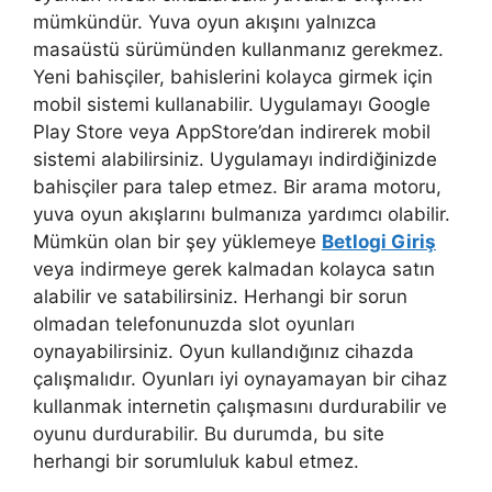
mümkündür. Yuva oyun akışını yalnızca
masaüstü sürümünden kullanmanız gerekmez.
Yeni bahisçiler, bahislerini kolayca girmek için
mobil sistemi kullanabilir. Uygulamayı Google
Play Store veya AppStore’dan indirerek mobil
sistemi alabilirsiniz. Uygulamayı indirdiğinizde
bahisçiler para talep etmez. Bir arama motoru,
yuva oyun akışlarını bulmanıza yardımcı olabilir.
Mümkün olan bir şey yüklemeye
Betlogi Giriş
veya indirmeye gerek kalmadan kolayca satın
alabilir ve satabilirsiniz. Herhangi bir sorun
olmadan telefonunuzda slot oyunları
oynayabilirsiniz. Oyun kullandığınız cihazda
çalışmalıdır. Oyunları iyi oynayamayan bir cihaz
kullanmak internetin çalışmasını durdurabilir ve
oyunu durdurabilir. Bu durumda, bu site
herhangi bir sorumluluk kabul etmez.