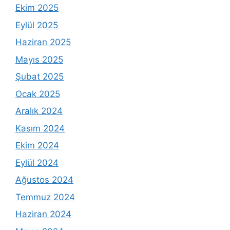
Ekim 2025
Eylül 2025
Haziran 2025
Mayıs 2025
Şubat 2025
Ocak 2025
Aralık 2024
Kasım 2024
Ekim 2024
Eylül 2024
Ağustos 2024
Temmuz 2024
Haziran 2024