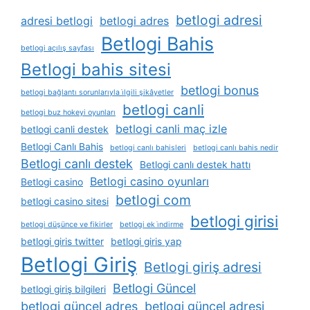
betlogi adresi
adresi betlogi
betlogi adres
Betlogi Bahis
betlogi açılış sayfası
Betlogi bahis sitesi
betlogi bonus
betlogi bağlantı sorunlarıyla i̇lgili şikâyetler
betlogi canli
betlogi buz hokeyi oyunları
betlogi canli maç izle
betlogi canli destek
Betlogi Canlı Bahis
betlogi canlı bahisleri
betlogi canlı bahis nedir
Betlogi canlı destek
Betlogi canlı destek hattı
Betlogi casino oyunları
Betlogi casino
betlogi com
betlogi casino sitesi
betlogi girisi
betlogi düşünce ve fikirler
betlogi ek i̇ndirme
betlogi giris twitter
betlogi giris yap
Betlogi Giriş
Betlogi giriş adresi
Betlogi Güncel
betlogi giriş bilgileri
betlogi güncel adres
betlogi güncel adresi