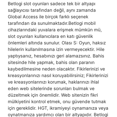
Betlogi slot oyunları sadece tek bir altyapı
sağlayıcısı tarafından değil, aynı zamanda
Global Access ile birçok farklı seçenek
tarafından da sunulmaktadır.Betlogi mobil
cihazlarındaki yuvalara erişmek mümkün mü,
slot oyunları kullanıcılara en katı güvenlik
önlemleri altında sunulur. Olası S: Oyun, haksız
hilelerin kullanılmasına izin vermeyecektir. Hile
yaptıysanız, hesabınızı geri alamazsınız. Bahis
sitesinde hile yapmak, bahis olan paranın
kaybedilmesine neden olacaktır. Fikirlerinizi ve
kreasyonlarınızı nasıl koruyabilirsiniz; Fikirlerinizi
ve kreasyonlarınızı korumak, haklarınızı ihlal
eden web sitelerinde sorunları bulmak ve
düzeltmek için önemlidir. Web sitenizin fikri
mülkiyetini kontrol etmek, onu güvende tutmak
için gereklidir. HGT, ikramiyeyi oynamanıza veya
oynatmanıza yardımcı olan bir altyapıdır. Betlogi