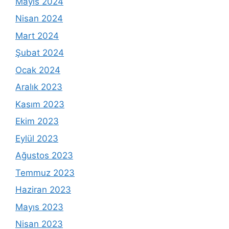
Mayıs 2024
Nisan 2024
Mart 2024
Şubat 2024
Ocak 2024
Aralık 2023
Kasım 2023
Ekim 2023
Eylül 2023
Ağustos 2023
Temmuz 2023
Haziran 2023
Mayıs 2023
Nisan 2023