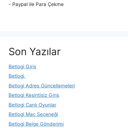
- Paypal ile Para Çekme
Son Yazılar
Betlogi Giriş
Betlogi
Betlogi Adres Güncellemeleri
Betlogi Kesintisiz Giriş
Betlogi Canlı Oyunlar
Betlogi Maç Seçeneği
Betlogi Belge Gönderimi