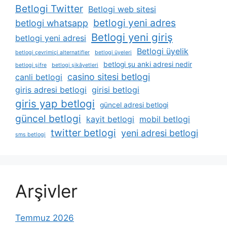
Betlogi Twitter
Betlogi web sitesi
betlogi yeni adres
betlogi whatsapp
Betlogi yeni giriş
betlogi yeni adresi
Betlogi üyelik
betlogi çevrimiçi alternatifler
betlogi üyeleri
betlogi şu anki adresi nedir
betlogi şifre
betlogi şikâyetleri
casino sitesi betlogi
canli betlogi
giris adresi betlogi
girisi betlogi
giris yap betlogi
güncel adresi betlogi
güncel betlogi
kayit betlogi
mobil betlogi
twitter betlogi
yeni adresi betlogi
sms betlogi
Arşivler
Temmuz 2026