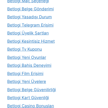
Betlogi Maç Seçeneği
Betlogi Belge Gönderimi
Betlogi Yasadışı Durum
Betlogi Telegram Erişimi
Betlogi Üyelik Şartları
Betlogi Kesintisiz Hizmet
Betlogi Tv Kuponu
Betlogi Yeni Oyunlar
Betlogi Bahis Deneyimi
Betlogi Film Erişimi
Betlogi Yeni Üyelere
Betlogi Belge Güvenilirliği
Betlogi Kart Güvenliği
Betlogi Casino Bonusları