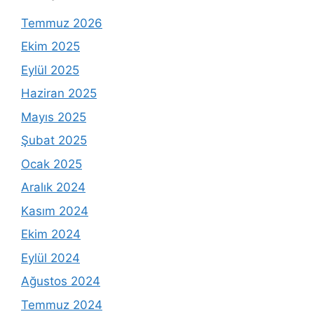
Temmuz 2026
Ekim 2025
Eylül 2025
Haziran 2025
Mayıs 2025
Şubat 2025
Ocak 2025
Aralık 2024
Kasım 2024
Ekim 2024
Eylül 2024
Ağustos 2024
Temmuz 2024