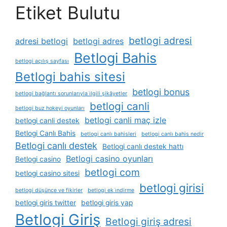
Etiket Bulutu
betlogi adresi
adresi betlogi
betlogi adres
Betlogi Bahis
betlogi açılış sayfası
Betlogi bahis sitesi
betlogi bonus
betlogi bağlantı sorunlarıyla i̇lgili şikâyetler
betlogi canli
betlogi buz hokeyi oyunları
betlogi canli maç izle
betlogi canli destek
Betlogi Canlı Bahis
betlogi canlı bahisleri
betlogi canlı bahis nedir
Betlogi canlı destek
Betlogi canlı destek hattı
Betlogi casino oyunları
Betlogi casino
betlogi com
betlogi casino sitesi
betlogi girisi
betlogi düşünce ve fikirler
betlogi ek i̇ndirme
betlogi giris twitter
betlogi giris yap
Betlogi Giriş
Betlogi giriş adresi