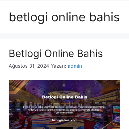
betlogi online bahis
Betlogi Online Bahis
Ağustos 31, 2024
Yazarı:
admin