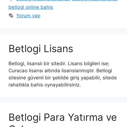
betlogi online bahis
Yorum yap
Betlogi Lisans
Betlogi, lisanslı bir sitedir. Lisans bilgileri ise;
Curacao lisansı altında lisanslanmıştır. Betlogi
sitesine güvenli bir şekilde giriş yapabilir, sitede
rahatlıkla bahis oynayabilirsiniz.
Betlogi Para Yatırma ve