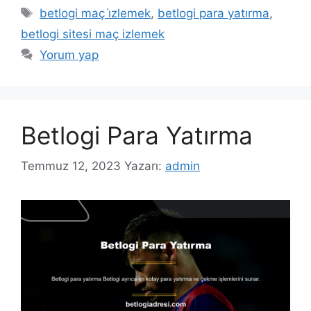
Etiketler
betlogi maç i̇zlemek
,
betlogi para yatırma
,
betlogi sitesi maç izlemek
Yorum yap
Betlogi Para Yatırma
Temmuz 12, 2023
Yazarı:
admin