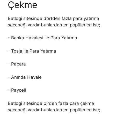
Çekme
Betlogi sitesinde dörtden fazla para yatırma
seçeneği vardır bunlardan en popülerleri ise;
- Banka Havalesi ile Para Yatırma
- Tosla ile Para Yatırma
- Papara
- Anında Havale
- Paycell
Betlogi sitesinde birden fazla para çekme
seçeneği vardır bunlardan en popülerleri ise;