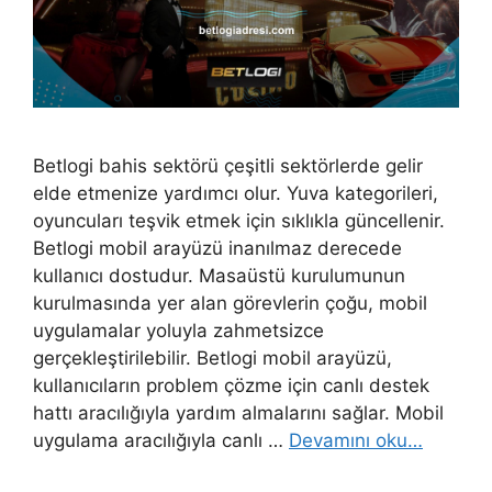
Betlogi bahis sektörü çeşitli sektörlerde gelir
elde etmenize yardımcı olur. Yuva kategorileri,
oyuncuları teşvik etmek için sıklıkla güncellenir.
Betlogi mobil arayüzü inanılmaz derecede
kullanıcı dostudur. Masaüstü kurulumunun
kurulmasında yer alan görevlerin çoğu, mobil
uygulamalar yoluyla zahmetsizce
gerçekleştirilebilir. Betlogi mobil arayüzü,
kullanıcıların problem çözme için canlı destek
hattı aracılığıyla yardım almalarını sağlar. Mobil
uygulama aracılığıyla canlı …
Devamını oku…