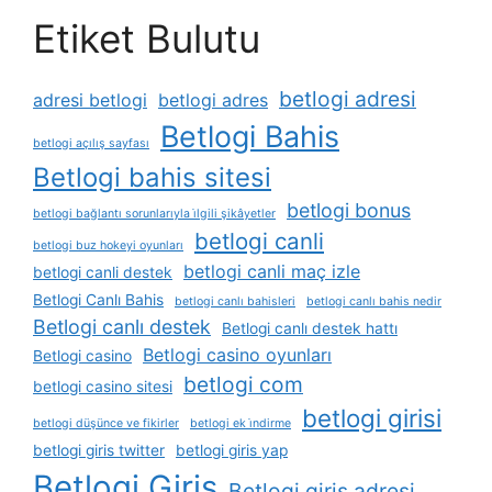
Etiket Bulutu
betlogi adresi
adresi betlogi
betlogi adres
Betlogi Bahis
betlogi açılış sayfası
Betlogi bahis sitesi
betlogi bonus
betlogi bağlantı sorunlarıyla i̇lgili şikâyetler
betlogi canli
betlogi buz hokeyi oyunları
betlogi canli maç izle
betlogi canli destek
Betlogi Canlı Bahis
betlogi canlı bahisleri
betlogi canlı bahis nedir
Betlogi canlı destek
Betlogi canlı destek hattı
Betlogi casino oyunları
Betlogi casino
betlogi com
betlogi casino sitesi
betlogi girisi
betlogi düşünce ve fikirler
betlogi ek i̇ndirme
betlogi giris twitter
betlogi giris yap
Betlogi Giriş
Betlogi giriş adresi