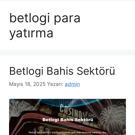
betlogi para
yatırma
Betlogi Bahis Sektörü
Mayıs 18, 2025
Yazarı:
admin