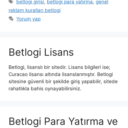
Etiketler
betlogi girisi
,
betlogi para yatırma
,
genel
reklam kuralları betlogi
Yorum yap
Betlogi Lisans
Betlogi, lisanslı bir sitedir. Lisans bilgileri ise;
Curacao lisansı altında lisanslanmıştır. Betlogi
sitesine güvenli bir şekilde giriş yapabilir, sitede
rahatlıkla bahis oynayabilirsiniz.
Betlogi Para Yatırma ve