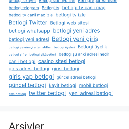
betlogi sikayet
Betlogi slot oyunları
Betlogi Spor Bahisleri
betlogi tv canli maç
betlogi telegram
Betlogi tv
betlogi tv izle
betlogi tv canli maç izle
Betlogi Twitter
Betlogi web sitesi
betlogi yeni adres
betlogi whatsapp
Betlogi yeni giriş
betlogi yeni adresi
Betlogi üyelik
betlogi çevrimiçi alternatifler
betlogi üyeleri
betlogi şu anki adresi nedir
betlogi şifre
betlogi şikâyetleri
casino sitesi betlogi
canli betlogi
giris adresi betlogi
girisi betlogi
giris yap betlogi
güncel adresi betlogi
güncel betlogi
kayit betlogi
mobil betlogi
twitter betlogi
yeni adresi betlogi
sms betlogi
Arşivler