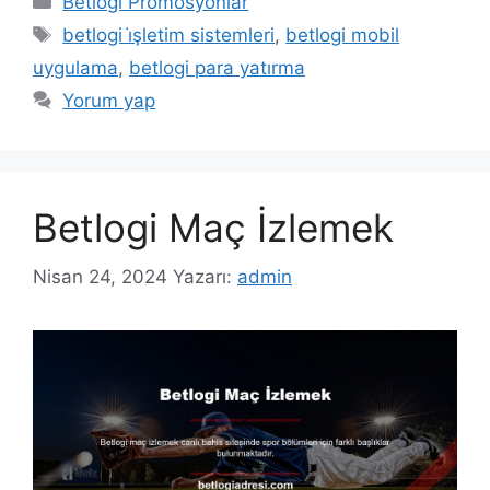
Betlogi Promosyonlar
Etiketler
betlogi i̇şletim sistemleri
,
betlogi mobil
uygulama
,
betlogi para yatırma
Yorum yap
Betlogi Maç İzlemek
Nisan 24, 2024
Yazarı:
admin