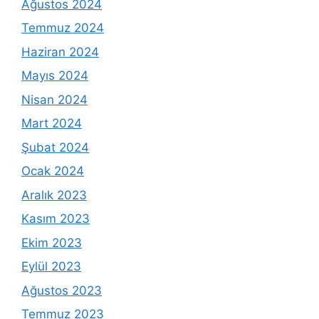
Ağustos 2024
Temmuz 2024
Haziran 2024
Mayıs 2024
Nisan 2024
Mart 2024
Şubat 2024
Ocak 2024
Aralık 2023
Kasım 2023
Ekim 2023
Eylül 2023
Ağustos 2023
Temmuz 2023