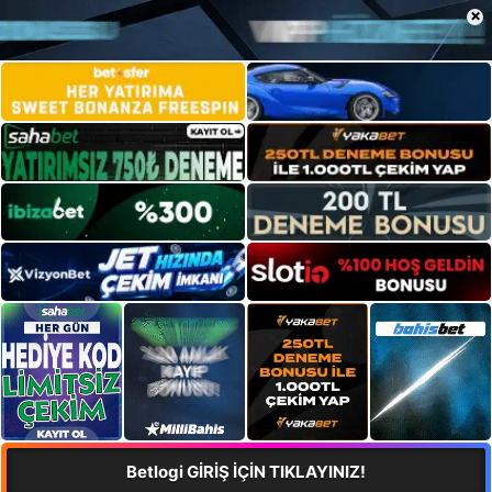
×
Betlogi GİRİŞ İÇİN TIKLAYINIZ!