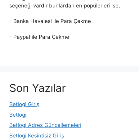
seçeneği vardır bunlardan en popülerleri ise;
- Banka Havalesi ile Para Çekme
- Paypal ile Para Çekme
Son Yazılar
Betlogi Giriş
Betlogi
Betlogi Adres Güncellemeleri
Betlogi Kesintisiz Giriş