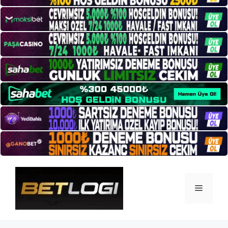
İçeriğe
atla
Menü