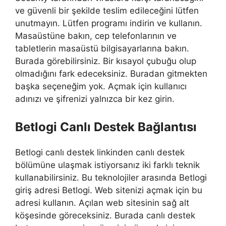
ve güvenli bir şekilde teslim edileceğini lütfen
unutmayın. Lütfen programı indirin ve kullanın.
Masaüstüne bakın, cep telefonlarının ve
tabletlerin masaüstü bilgisayarlarına bakın.
Burada görebilirsiniz. Bir kısayol çubuğu olup
olmadığını fark edeceksiniz. Buradan gitmekten
başka seçeneğim yok. Açmak için kullanıcı
adınızı ve şifrenizi yalnızca bir kez girin.
Betlogi Canlı Destek Bağlantısı
Betlogi canlı destek linkinden canlı destek
bölümüne ulaşmak istiyorsanız iki farklı teknik
kullanabilirsiniz. Bu teknolojiler arasında Betlogi
giriş adresi Betlogi. Web sitenizi açmak için bu
adresi kullanın. Açılan web sitesinin sağ alt
köşesinde göreceksiniz. Burada canlı destek