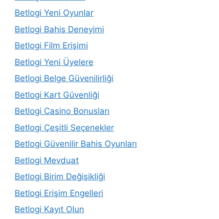
Betlogi Yeni Oyunlar
Betlogi Bahis Deneyimi
Betlogi Film Erişimi
Betlogi Yeni Üyelere
Betlogi Belge Güvenilirliği
Betlogi Kart Güvenliği
Betlogi Casino Bonusları
Betlogi Çeşitli Seçenekler
Betlogi Güvenilir Bahis Oyunları
Betlogi Mevduat
Betlogi Birim Değişikliği
Betlogi Erişim Engelleri
Betlogi Kayıt Olun