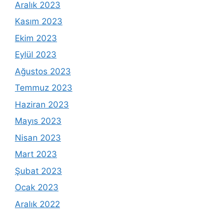
Aralık 2023
Kasım 2023
Ekim 2023
Eylül 2023
Ağustos 2023
Temmuz 2023
Haziran 2023
Mayıs 2023
Nisan 2023
Mart 2023
Şubat 2023
Ocak 2023
Aralık 2022