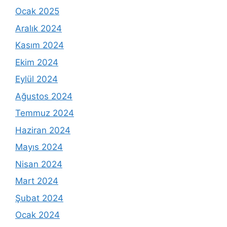
Ocak 2025
Aralık 2024
Kasım 2024
Ekim 2024
Eylül 2024
Ağustos 2024
Temmuz 2024
Haziran 2024
Mayıs 2024
Nisan 2024
Mart 2024
Şubat 2024
Ocak 2024