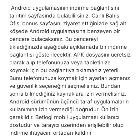
Android uygulamasının indirme bağlantısını
tanıtım sayfasında bulabilirsiniz. Canlı Bahis
Ofisi bonus sayfasını ziyaret ettiğinizde sağ alt
köşede Android uygulamasına benzeyen bir
pencere bulacaksınız. Bu pencereyi
tıkladığınızda aşağıdaki açıklamada bir indirme
bağlantısı gösterilecektir. APK dosyasını ücretsiz
olarak alıp telefonunuza veya tabletinize
koymak için bu bağlantıya tıklamanız yeterli.
Bunu telefonunuza koymak için ayarları açmanız
ve güvenlik seçeneğini seçmelisiniz. Bundan
sonra bilmediğiniz kaynaklara izin vermelisiniz.
Android sürümünün üçüncü taraf uygulamaların
kullanımına izin vermediği doğrudur. Ön izin
gereklidir. Betlogi mobil uygulaması kullanıcı
dostudur ve tarayıcı üzerinden erişilebilir olup
indirme ihtiyacını ortadan kaldırır