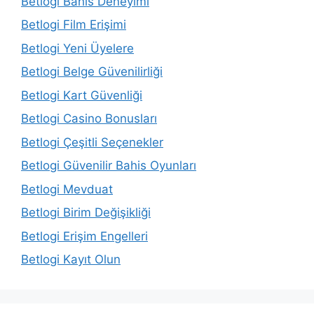
Betlogi Bahis Deneyimi
Betlogi Film Erişimi
Betlogi Yeni Üyelere
Betlogi Belge Güvenilirliği
Betlogi Kart Güvenliği
Betlogi Casino Bonusları
Betlogi Çeşitli Seçenekler
Betlogi Güvenilir Bahis Oyunları
Betlogi Mevduat
Betlogi Birim Değişikliği
Betlogi Erişim Engelleri
Betlogi Kayıt Olun