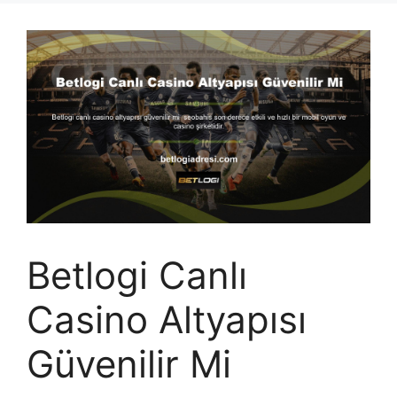
Betlogi Canlı
Casino Altyapısı
Güvenilir Mi