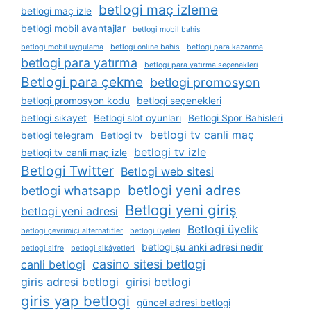
betlogi maç izleme
betlogi maç izle
betlogi mobil avantajlar
betlogi mobil bahis
betlogi mobil uygulama
betlogi online bahis
betlogi para kazanma
betlogi para yatırma
betlogi para yatırma seçenekleri
Betlogi para çekme
betlogi promosyon
betlogi promosyon kodu
betlogi seçenekleri
betlogi sikayet
Betlogi slot oyunları
Betlogi Spor Bahisleri
betlogi tv canli maç
betlogi telegram
Betlogi tv
betlogi tv izle
betlogi tv canli maç izle
Betlogi Twitter
Betlogi web sitesi
betlogi yeni adres
betlogi whatsapp
Betlogi yeni giriş
betlogi yeni adresi
Betlogi üyelik
betlogi çevrimiçi alternatifler
betlogi üyeleri
betlogi şu anki adresi nedir
betlogi şifre
betlogi şikâyetleri
casino sitesi betlogi
canli betlogi
giris adresi betlogi
girisi betlogi
giris yap betlogi
güncel adresi betlogi