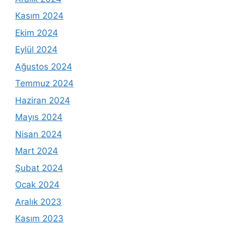
Kasım 2024
Ekim 2024
Eylül 2024
Ağustos 2024
Temmuz 2024
Haziran 2024
Mayıs 2024
Nisan 2024
Mart 2024
Şubat 2024
Ocak 2024
Aralık 2023
Kasım 2023