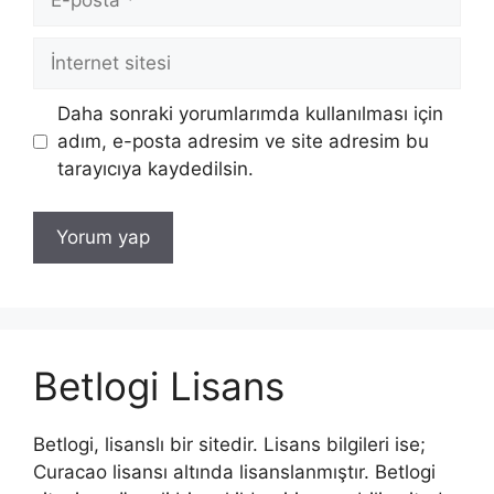
posta
İnternet
sitesi
Daha sonraki yorumlarımda kullanılması için
adım, e-posta adresim ve site adresim bu
tarayıcıya kaydedilsin.
Betlogi Lisans
Betlogi, lisanslı bir sitedir. Lisans bilgileri ise;
Curacao lisansı altında lisanslanmıştır. Betlogi