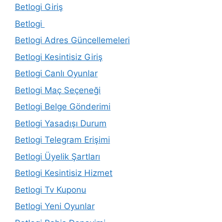
Betlogi Giriş
Betlogi
Betlogi Adres Güncellemeleri
Betlogi Kesintisiz Giriş
Betlogi Canlı Oyunlar
Betlogi Maç Seçeneği
Betlogi Belge Gönderimi
Betlogi Yasadışı Durum
Betlogi Telegram Erişimi
Betlogi Üyelik Şartları
Betlogi Kesintisiz Hizmet
Betlogi Tv Kuponu
Betlogi Yeni Oyunlar