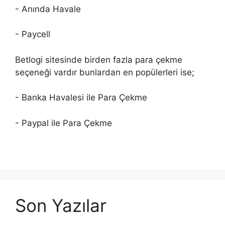
- Anında Havale
- Paycell
Betlogi sitesinde birden fazla para çekme
seçeneği vardır bunlardan en popülerleri ise;
- Banka Havalesi ile Para Çekme
- Paypal ile Para Çekme
Son Yazılar