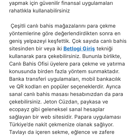
yapmak için güvenilir finansal uygulamaları
rahatlıkla kullanabilirsiniz
Çeşitli canlı bahis mağazalarını para çekme
yöntemlerine göre değerlendirdikten sonra en
geniş yelpazeyi keşfettik. Çok sayıda canlı bahis
sitesinden bir veya iki
Betlogi Giriş
tekniği
kullanarak para çekebilirsiniz. Bununla birlikte,
Canlı Bahis Ofisi üyelere para çekme ve yatırma
konusunda birden fazla yöntem sunmaktadır.
Banka transferi uygulamaları, mobil bankacılık
ve QR kodları en popüler seçeneklerdir. Ayrıca
sanal canlı bahis masası hesabınızdan da para
çekebilirsiniz. Jeton Cüzdan, paykasa ve
ecopayz gibi geleneksel sanal hesaplar
sağlayan bir web sitesidir. Papara uygulaması
Türkiye’de nakit çekmenize olanak sağlıyor.
Tavlayı da içeren sekme, eğlence ve zafere