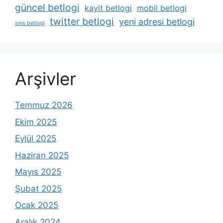
güncel betlogi
kayit betlogi
mobil betlogi
twitter betlogi
yeni adresi betlogi
sms betlogi
Arşivler
Temmuz 2026
Ekim 2025
Eylül 2025
Haziran 2025
Mayıs 2025
Şubat 2025
Ocak 2025
Aralık 2024