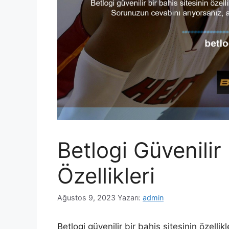
Betlogi Güvenilir 
Özellikleri
Ağustos 9, 2023
Yazarı:
admin
Betlogi güvenilir bir bahis sitesinin özellikl