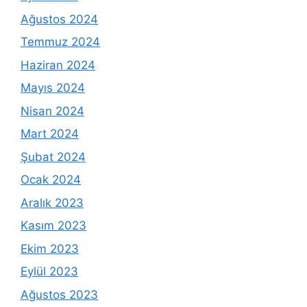
Ağustos 2024
Temmuz 2024
Haziran 2024
Mayıs 2024
Nisan 2024
Mart 2024
Şubat 2024
Ocak 2024
Aralık 2023
Kasım 2023
Ekim 2023
Eylül 2023
Ağustos 2023