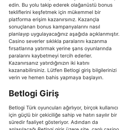
edin. Bu yolu takip ederek olağanüstü bonus
tekliflerini keşfetmek için mükemmel bir
platforma erişim kazanırsınız. Kazançla
sonuçlanan bonus kampanyalarını nasıl
planlayıp uygulayacağınız aşağıda açıklanmıştır.
Casino severler sıklıkla paralarını kazanma
fırsatlarına yatırmak yerine şans oyunlarında
paralarını kaybetmeyi tercih ederler.
Kazanırsanız yatırdığınızın iki katını
kazanabilirsiniz. Lütfen Betlogi giriş bilgilerinizi
verin ve hemen bahis yapmaya başlayın.
Betlogi Giriş
Betlogi Türk oyuncuları ağırlıyor, birçok kullanıcı
için güçlü bir çekiciliğe sahip ve hatırı sayılır bir
süredir faaliyet gösteriyor. Adından da
anlaşılacağı
Betlogi giriş
üzere site, canlı casino