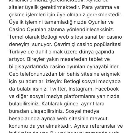
siteler üyelik gerektirmektedir. Para yatırma ve
çekme işlemleri için üye olmanız gerekmektedir.
Üyelik işlemini tamamladığınızda Oyunlar ve
Casino Oyunları alanına yönlendirileceksiniz.
Temel olarak Betlogi web sitesi sanal bir casino
deneyimi sunuyor. Çevrimiçi casino popülaritesi
Türkiye de dahil olmak üzere dünya çapında
artıyor. Bireyler yakın mesafeden tablet ve
bilgisayarlarında casino oyunları oynayabilirler.
Cep telefonunuzdan bir bahis sitesine erişmek
için şu adımları izleyin: Betlogi sosyal medyada
da bulabilirsiniz. Twitter, Instagram, Facebook
ve diğer sosyal medya platformlarını yanınızda
bulabilirsiniz. Katılarak güncel ayrıntılara
buradan ulaşabilirsiniz. Sosyal medya
hesaplarında ayrıca web sitesinin mevcut
konumu da yer almaktadır. Ayrıca referanslar ve