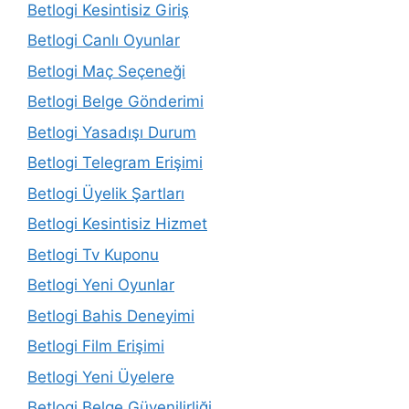
Betlogi Kesintisiz Giriş
Betlogi Canlı Oyunlar
Betlogi Maç Seçeneği
Betlogi Belge Gönderimi
Betlogi Yasadışı Durum
Betlogi Telegram Erişimi
Betlogi Üyelik Şartları
Betlogi Kesintisiz Hizmet
Betlogi Tv Kuponu
Betlogi Yeni Oyunlar
Betlogi Bahis Deneyimi
Betlogi Film Erişimi
Betlogi Yeni Üyelere
Betlogi Belge Güvenilirliği