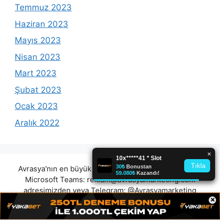
Temmuz 2023
Haziran 2023
Mayıs 2023
Nisan 2023
Mart 2023
Şubat 2023
Ocak 2023
Aralık 2022
Avrasya'nın en büyük reklam platformunda olmak için
Microsoft Teams:
reklam@avrasyamarketing.com
adresimizden veya Telegram: @Avrasyamarketing
×
adresimizden irtibat kurabilirsiniz. (Tek iletişim
adreslerimiz teams / telegram ve mail adresimizdir.