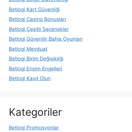
Betlogi Kart Güvenliği
Betlogi Casino Bonusları
Betlogi Çeşitli Seçenekler
Betlogi Güvenilir Bahis Oyunları
Betlogi Mevduat
Betlogi Birim Değişikliği
Betlogi Erişim Engelleri
Betlogi Kayıt Olun
Kategoriler
Betlogi Promosyonlar