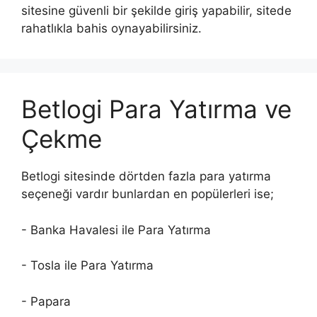
sitesine güvenli bir şekilde giriş yapabilir, sitede
rahatlıkla bahis oynayabilirsiniz.
Betlogi Para Yatırma ve
Çekme
Betlogi sitesinde dörtden fazla para yatırma
seçeneği vardır bunlardan en popülerleri ise;
- Banka Havalesi ile Para Yatırma
- Tosla ile Para Yatırma
- Papara