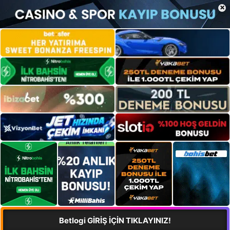
×
Betlogi GİRİŞ İÇİN TIKLAYINIZ!