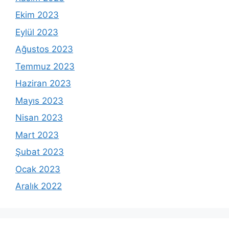
Ekim 2023
Eylül 2023
Ağustos 2023
Temmuz 2023
Haziran 2023
Mayıs 2023
Nisan 2023
Mart 2023
Şubat 2023
Ocak 2023
Aralık 2022