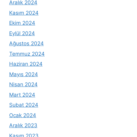
Aralık 2024
Kasım 2024
Ekim 2024
Eylül 2024
Ağustos 2024
Temmuz 2024
Haziran 2024
Mayıs 2024
Nisan 2024
Mart 2024
Şubat 2024
Ocak 2024
Aralık 2023
Kasım 2023