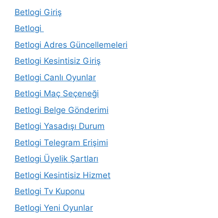
Betlogi Giriş
Betlogi
Betlogi Adres Güncellemeleri
Betlogi Kesintisiz Giriş
Betlogi Canlı Oyunlar
Betlogi Maç Seçeneği
Betlogi Belge Gönderimi
Betlogi Yasadışı Durum
Betlogi Telegram Erişimi
Betlogi Üyelik Şartları
Betlogi Kesintisiz Hizmet
Betlogi Tv Kuponu
Betlogi Yeni Oyunlar