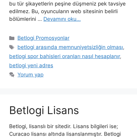
bu tür şikayetlerin peşine düşmeniz pek tavsiye
edilmez. Bu, oyuncuların web sitesinin belirli
bölümlerini …
Devamını oku…
Kategoriler
Betlogi Promosyonlar
Etiketler
betlogi arasında memnuniyetsizliğin olması
,
betlogi spor bahisleri oranları nasıl hesaplanır
,
betlogi yeni adres
Yorum yap
Betlogi Lisans
Betlogi, lisanslı bir sitedir. Lisans bilgileri ise;
Curacao lisansı altında lisanslanmıştır. Betlogi