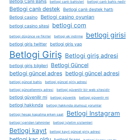
Betlogi Canlı Bahis
betlogi canlı bahisleri
betlogi canlı bahis nedir
Betlogi canlı destek
Betlogi canlı destek hattı
Betlogi casino oyunları
Betlogi casino
betlogi com
betlogi casino sitesi
betlogi girisi
betlogi düşünce ve fikirler
betlogi ek i̇ndirme
betlogi giris twitter
betlogi giris yap
Betlogi Giriş
Betlogi giriş adresi
Betlogi Güncel
betlogi giriş bilgileri
betlogi güncel adres
betlogi güncel adresi
betlogi güncel bahis
betlogi güncel giriş adresi
betlogi güncellenmiş adresi
betlogi güvenilir bir web sitesidir
betlogi güvenilir mi
betlogi güvenlik
betlogi güvenlir mi
betlogi hakkında
betlogi hakkında olumsuz yorumlar
Betlogi Instagram
betlogi hesap kapatma erken saat
betlogi i̇çeriden tahminler
betlogi i̇şletim sistemleri
Betlogi kayıt
betlogi kayıt güncel giriş adresi
betlogi kaç oldu
betlogi lisans