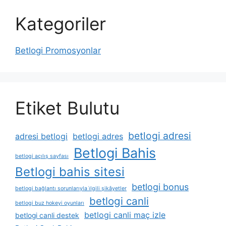
Kategoriler
Betlogi Promosyonlar
Etiket Bulutu
betlogi adresi
adresi betlogi
betlogi adres
Betlogi Bahis
betlogi açılış sayfası
Betlogi bahis sitesi
betlogi bonus
betlogi bağlantı sorunlarıyla i̇lgili şikâyetler
betlogi canli
betlogi buz hokeyi oyunları
betlogi canli maç izle
betlogi canli destek