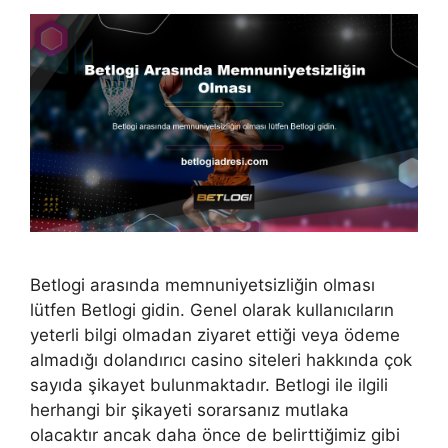
Betlogi arasında memnuniyetsizliğin olması
lütfen Betlogi gidin. Genel olarak kullanıcıların
yeterli bilgi olmadan ziyaret ettiği veya ödeme
almadığı dolandırıcı casino siteleri hakkında çok
sayıda şikayet bulunmaktadır. Betlogi ile ilgili
herhangi bir şikayeti sorarsanız mutlaka
olacaktır ancak daha önce de belirttiğimiz gibi