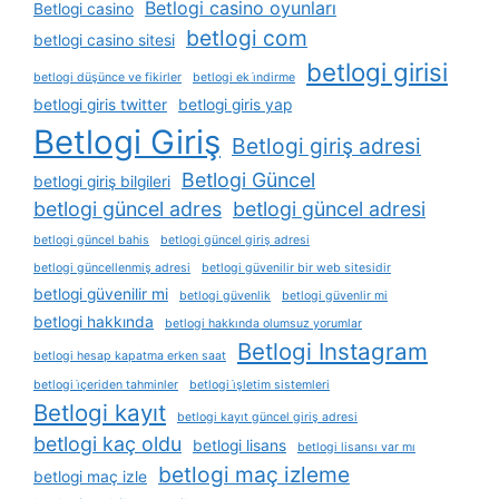
Betlogi casino oyunları
Betlogi casino
betlogi com
betlogi casino sitesi
betlogi girisi
betlogi düşünce ve fikirler
betlogi ek i̇ndirme
betlogi giris twitter
betlogi giris yap
Betlogi Giriş
Betlogi giriş adresi
Betlogi Güncel
betlogi giriş bilgileri
betlogi güncel adres
betlogi güncel adresi
betlogi güncel bahis
betlogi güncel giriş adresi
betlogi güncellenmiş adresi
betlogi güvenilir bir web sitesidir
betlogi güvenilir mi
betlogi güvenlik
betlogi güvenlir mi
betlogi hakkında
betlogi hakkında olumsuz yorumlar
Betlogi Instagram
betlogi hesap kapatma erken saat
betlogi i̇çeriden tahminler
betlogi i̇şletim sistemleri
Betlogi kayıt
betlogi kayıt güncel giriş adresi
betlogi kaç oldu
betlogi lisans
betlogi lisansı var mı
betlogi maç izleme
betlogi maç izle