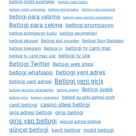
betlogi mobil avantajlar
betlogi mobil bahis
betlogi mobil uygulama
betlogi online bahis
betlogi para kazanma
betlogi para yatırma
betlogi para yatırma seçenekleri
Betlogi para çekme
betlogi promosyon
betlogi promosyon kodu
betlogi seçenekleri
betlogi sikayet
Betlogi slot oyunları
Betlogi Spor Bahisleri
betlogi tv canli maç
betlogi telegram
Betlogi tv
betlogi tv izle
betlogi tv canli maç izle
Betlogi Twitter
Betlogi web sitesi
betlogi yeni adres
betlogi whatsapp
Betlogi yeni giriş
betlogi yeni adresi
Betlogi üyelik
betlogi çevrimiçi alternatifler
betlogi üyeleri
betlogi şu anki adresi nedir
betlogi şifre
betlogi şikâyetleri
casino sitesi betlogi
canli betlogi
giris adresi betlogi
girisi betlogi
giris yap betlogi
güncel adresi betlogi
güncel betlogi
kayit betlogi
mobil betlogi