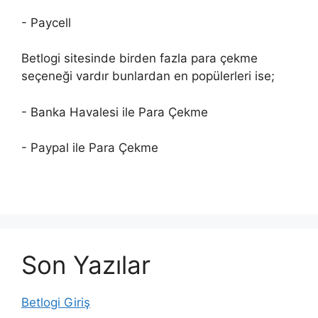
- Paycell
Betlogi sitesinde birden fazla para çekme
seçeneği vardır bunlardan en popülerleri ise;
- Banka Havalesi ile Para Çekme
- Paypal ile Para Çekme
Son Yazılar
Betlogi Giriş