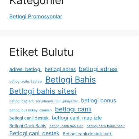
Betlogi Promosyonlar
Etiket Bulutu
betlogi adresi
adresi betlogi
betlogi adres
Betlogi Bahis
betlogi açılış sayfası
Betlogi bahis sitesi
betlogi bonus
betlogi bağlantı sorunlarıyla i̇lgili şikâyetler
betlogi canli
betlogi buz hokeyi oyunları
betlogi canli maç izle
betlogi canli destek
Betlogi Canlı Bahis
betlogi canlı bahisleri
betlogi canlı bahis nedir
Betlogi canlı destek
Betlogi canlı destek hattı