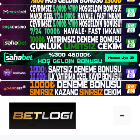
İçeriğe
atla
Menü