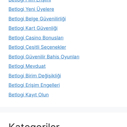
Betlogi Yeni Üyelere
Betlogi Belge Güvenilirliği
Betlogi Kart Güvenliği
Betlogi Casino Bonusları
Betlogi Çeşitli Seçenekler
Betlogi Güvenilir Bahis Oyunları
Betlogi Mevduat
Betlogi Birim Değişikliği
Betlogi Erişim Engelleri
Betlogi Kayıt Olun
Kategoriler