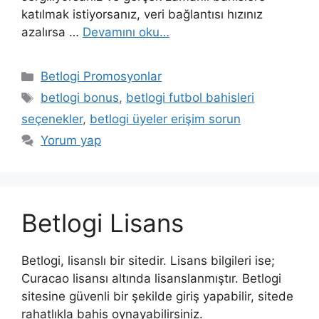
katılmak istiyorsanız, veri bağlantısı hızınız
azalırsa …
Devamını oku…
Kategoriler
Betlogi Promosyonlar
Etiketler
betlogi bonus
,
betlogi futbol bahisleri
seçenekler
,
betlogi üyeler erişim sorun
Yorum yap
Betlogi Lisans
Betlogi, lisanslı bir sitedir. Lisans bilgileri ise;
Curacao lisansı altında lisanslanmıştır. Betlogi
sitesine güvenli bir şekilde giriş yapabilir, sitede
rahatlıkla bahis oynayabilirsiniz.